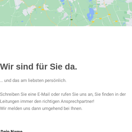
Wir sind für Sie da.
… und das am liebsten persönlich.
Schreiben Sie eine E-Mail oder rufen Sie uns an, Sie finden in der
Leitungen immer den richtigen Ansprechpartner!
Wir melden uns dann umgehend bei Ihnen.
Dein Name