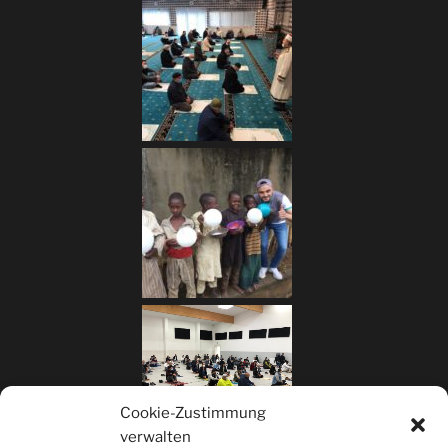
Cookie-Zustimmung
verwalten