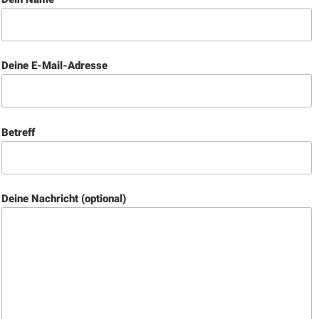
Deine E-Mail-Adresse
Betreff
Deine Nachricht (optional)