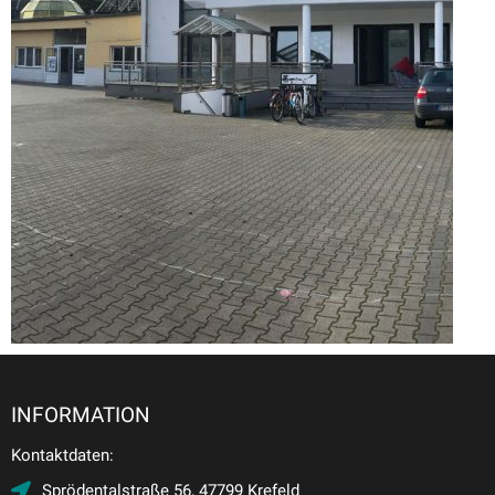
INFORMATION
Kontaktdaten:
Sprödentalstraße 56, 47799 Krefeld