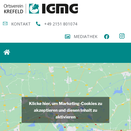
KONTAKT
+49 2151 801074
MEDIATHEK
Klicke hier, um Marketing-Cookies zu
akzeptieren und diesen Inhalt zu
aktivieren