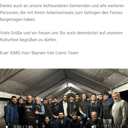
Danke auch an unsere befreundeten Gemeinden und alle weiteren
Personen, die mit Ihrem Arbeitseinsatz zum Gelingen des Festes
beigetragen haben.
Viele Grüße und wir freuen uns Sie auch demnächst auf unserem
Kulturfest begrüßen zu dürfen.
Euer IGMG Haci Bayram Veli Camii Team