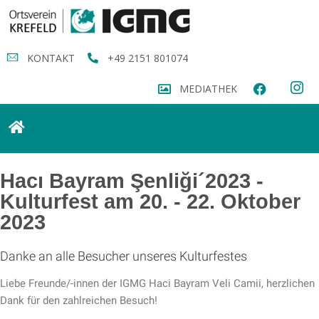
KONTAKT
+49 2151 801074
MEDIATHEK
Hacı Bayram Şenliği´2023 -
Kulturfest am 20. - 22. Oktober
2023
Danke an alle Besucher unseres Kulturfestes
Liebe Freunde/-innen der IGMG Haci Bayram Veli Camii, herzlichen
Dank für den zahlreichen Besuch!