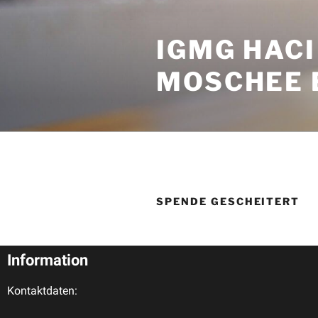
IGMG HACI
MOSCHEE 
SPENDE GESCHEITERT
Information
Kontaktdaten: