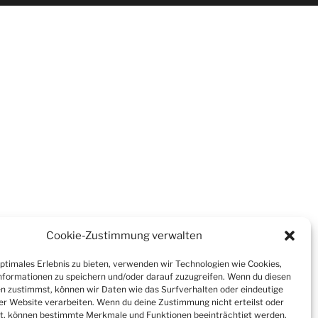
Cookie-Zustimmung verwalten
optimales Erlebnis zu bieten, verwenden wir Technologien wie Cookies,
formationen zu speichern und/oder darauf zuzugreifen. Wenn du diesen
n zustimmst, können wir Daten wie das Surfverhalten oder eindeutige
ser Website verarbeiten. Wenn du deine Zustimmung nicht erteilst oder
t, können bestimmte Merkmale und Funktionen beeinträchtigt werden.